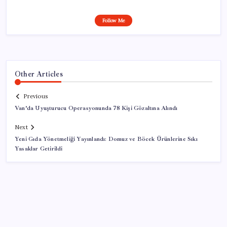
Follow Me
Other Articles
Previous
Van’da Uyuşturucu Operasyonunda 78 Kişi Gözaltına Alındı
Next
Yeni Gıda Yönetmeliği Yayınlandı: Domuz ve Böcek Ürünlerine Sıkı
Yasaklar Getirildi