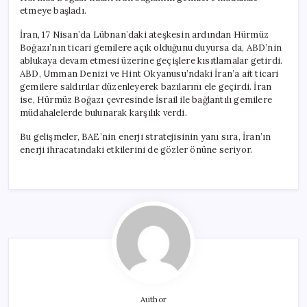
etmeye başladı.
İran, 17 Nisan’da Lübnan’daki ateşkesin ardından Hürmüz
Boğazı’nın ticari gemilere açık olduğunu duyursa da, ABD’nin
ablukaya devam etmesi üzerine geçişlere kısıtlamalar getirdi.
ABD, Umman Denizi ve Hint Okyanusu’ndaki İran’a ait ticari
gemilere saldırılar düzenleyerek bazılarını ele geçirdi. İran
ise, Hürmüz Boğazı çevresinde İsrail ile bağlantılı gemilere
müdahalelerde bulunarak karşılık verdi.
Bu gelişmeler, BAE’nin enerji stratejisinin yanı sıra, İran’ın
enerji ihracatındaki etkilerini de gözler önüne seriyor.
Author