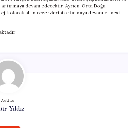
lünü artırmaya devam edecektir. Ayrıca, Orta Doğu
tejik olarak altın rezervlerini artırmaya devam etmesi
aktadır.
Author
ur Yıldız