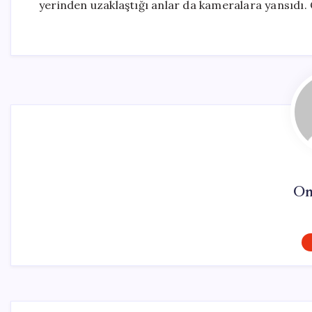
yerinden uzaklaştığı anlar da kameralara yansıdı. O
On