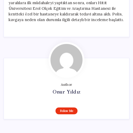
yaralılara ilk müdahaleyi yaptıktan sonra, onları Hitit
Üniversitesi Erol Olçok Eğitim ve Araştırma Hastanesi ile
kentteki özel bir hastaneye kaldırarak tedavi altına aldı. Polis,
kavgaya neden olan durumla ilgili detaylı bir inceleme başlattı.
Author
Onur Yıldız
Follow Me