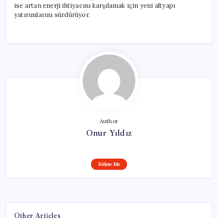
ise artan enerji ihtiyacını karşılamak için yeni altyapı
yatırımlarını sürdürüyor.
Author
Onur Yıldız
Follow Me
Other Articles