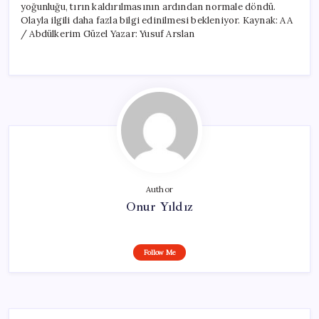
yoğunluğu, tırın kaldırılmasının ardından normale döndü.
Olayla ilgili daha fazla bilgi edinilmesi bekleniyor. Kaynak: AA
/ Abdülkerim Güzel Yazar: Yusuf Arslan
Author
Onur Yıldız
Follow Me