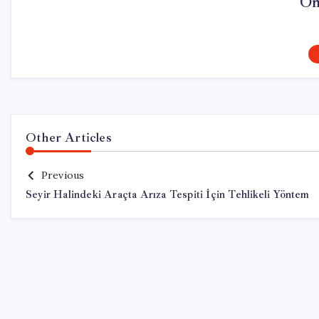
On
Other Articles
Previous
Seyir Halindeki Araçta Arıza Tespiti İçin Tehlikeli Yöntem