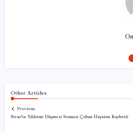
On
Other Articles
Previous
Sivas’ta Yıldırım Düşmesi Sonucu Çoban Hayatını Kaybetti