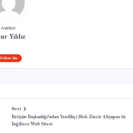
Author
ur Yıldız
Follow Me
Next
İletişim Başkanlığı’ndan Yenilikçi Blok Zincir Altyapısı ile
İngilizce Web Sitesi