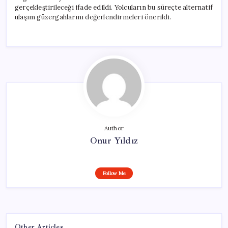
gerçekleştirileceği ifade edildi. Yolcuların bu süreçte alternatif
ulaşım güzergahlarını değerlendirmeleri önerildi.
Author
Onur Yıldız
Follow Me
Other Articles