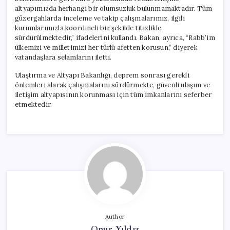
altyapımızda herhangi bir olumsuzluk bulunmamaktadır. Tüm
güzergahlarda inceleme ve takip çalışmalarımız, ilgili
kurumlarımızla koordineli bir şekilde titizlikle
sürdürülmektedir,” ifadelerini kullandı. Bakan, ayrıca, “Rabb’im
ülkemizi ve milletimizi her türlü afetten korusun,” diyerek
vatandaşlara selamlarını iletti.
Ulaştırma ve Altyapı Bakanlığı, deprem sonrası gerekli
önlemleri alarak çalışmalarını sürdürmekte, güvenli ulaşım ve
iletişim altyapısının korunması için tüm imkanlarını seferber
etmektedir.
Author
Onur Yıldız