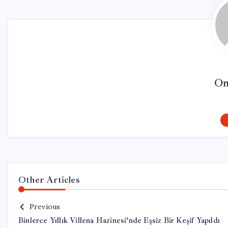
On
Other Articles
Previous
Binlerce Yıllık Villena Hazinesi’nde Eşsiz Bir Keşif Yapıldı