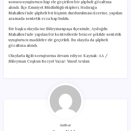
sonucu uyuşturucu hap ele geçirilen bir şüpheli gözaltına
alındı. İlçe Emniyet Müdürlüğü ekipleri, Hıdırağa
Mahallesi’nde şüpheli bir kişinin durdurulması üzerine, yapılan
aramada sentetik ecza hap buldu.
Bir başka olayda ise Süleymanpaşa ilçesinde, Aydoğdu
Mahallesi’nde yapılan bir kontrollerde benzer şekilde sentetik
uyuşturucu maddeler ele geçirildi. Bu olayda da şüpheli
gözaltına alındı.
Olaylarla ilgili soruşturma devam ediyor. Kaynak: AA /
Süleyman Coşkun Bozyel Yazar: Yusuf Arslan
Author