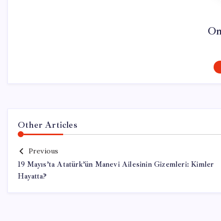
On
Other Articles
Previous
19 Mayıs’ta Atatürk’ün Manevi Ailesinin Gizemleri: Kimler
Hayatta?