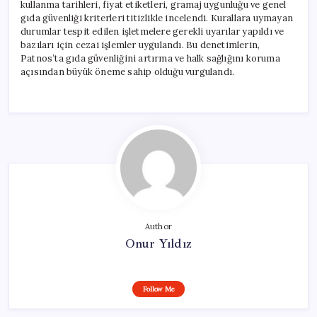
kullanma tarihleri, fiyat etiketleri, gramaj uygunluğu ve genel
gıda güvenliği kriterleri titizlikle incelendi. Kurallara uymayan
durumlar tespit edilen işletmelere gerekli uyarılar yapıldı ve
bazıları için cezai işlemler uygulandı. Bu denetimlerin,
Patnos’ta gıda güvenliğini artırma ve halk sağlığını koruma
açısından büyük öneme sahip olduğu vurgulandı.
Author
Onur Yıldız
Follow Me