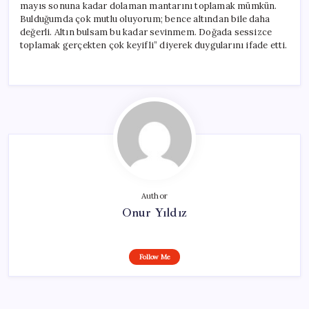
mayıs sonuna kadar dolaman mantarını toplamak mümkün.
Bulduğumda çok mutlu oluyorum; bence altından bile daha
değerli. Altın bulsam bu kadar sevinmem. Doğada sessizce
toplamak gerçekten çok keyifli” diyerek duygularını ifade etti.
Author
Onur Yıldız
Follow Me