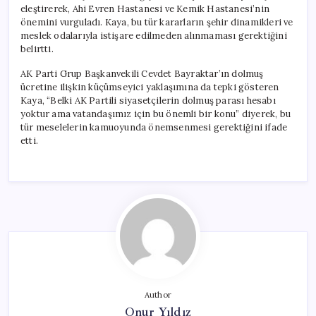
eleştirerek, Ahi Evren Hastanesi ve Kemik Hastanesi’nin
önemini vurguladı. Kaya, bu tür kararların şehir dinamikleri ve
meslek odalarıyla istişare edilmeden alınmaması gerektiğini
belirtti.
AK Parti Grup Başkanvekili Cevdet Bayraktar’ın dolmuş
ücretine ilişkin küçümseyici yaklaşımına da tepki gösteren
Kaya, “Belki AK Partili siyasetçilerin dolmuş parası hesabı
yoktur ama vatandaşımız için bu önemli bir konu” diyerek, bu
tür meselelerin kamuoyunda önemsenmesi gerektiğini ifade
etti.
Author
Onur Yıldız